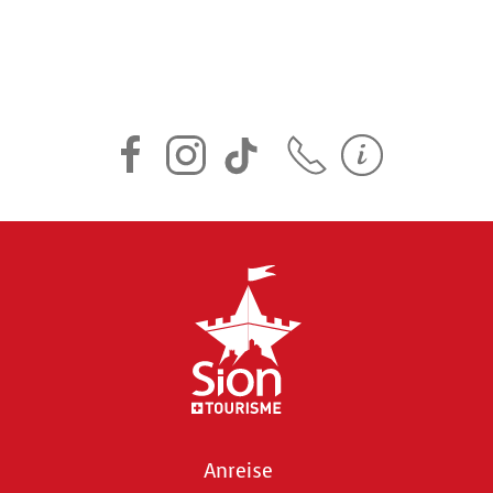
Anreise