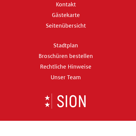
Kontakt
Gästekarte
Seitenübersicht
Stadtplan
Broschüren bestellen
Rechtliche Hinweise
Unser Team