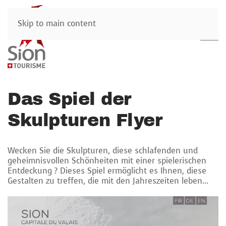
Skip to main content
Das Spiel der
Skulpturen Flyer
Wecken Sie die Skulpturen, diese schlafenden und
geheimnisvollen Schönheiten mit einer spielerischen
Entdeckung ? Dieses Spiel ermöglicht es Ihnen, diese
Gestalten zu treffen, die mit den Jahreszeiten leben...