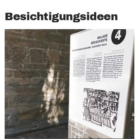
Besichtigungsideen