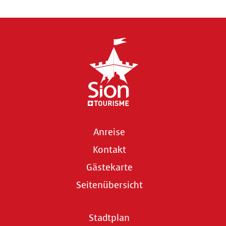
Anreise
Kontakt
Gästekarte
Seitenübersicht
Stadtplan