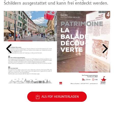
Schildern ausgestattet und kann frei entdeckt werden.
ALS PDF HERUNTERLADEN