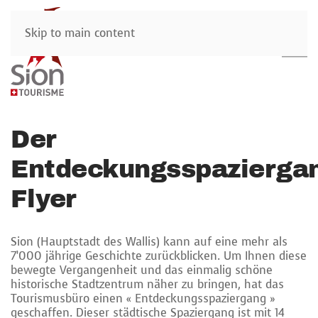
Skip to main content
Der
Entdeckungsspazierga
Flyer
Sion (Hauptstadt des Wallis) kann auf eine mehr als
7’000 jährige Geschichte zurückblicken. Um Ihnen diese
bewegte Vergangenheit und das einmalig schöne
historische Stadtzentrum näher zu bringen, hat das
Tourismusbüro einen « Entdeckungsspaziergang »
geschaffen. Dieser städtische Spaziergang ist mit 14