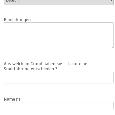
Bemerkungen
Aus welchem Grund haben sie sich für eine
Stadtführung entschieden ?
Name
(*)