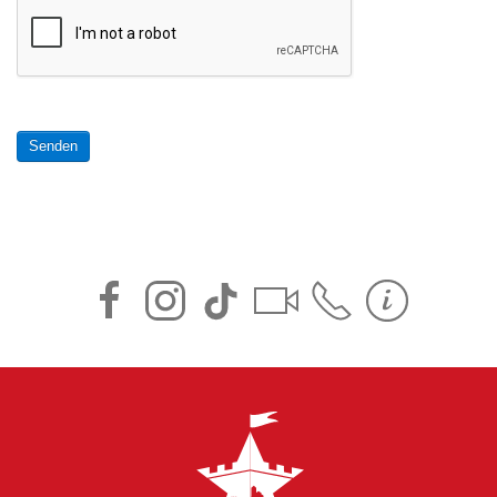
Senden