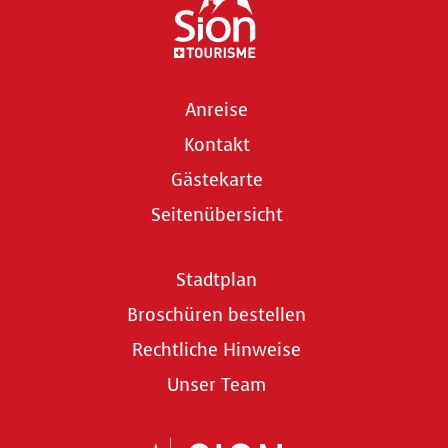
Anreise
Kontakt
Gästekarte
Seitenübersicht
Stadtplan
Broschüren bestellen
Rechtliche Hinweise
Unser Team