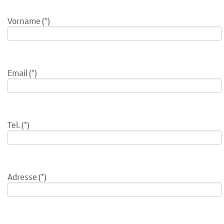
Vorname
(*)
Email
(*)
Tel.
(*)
Adresse
(*)