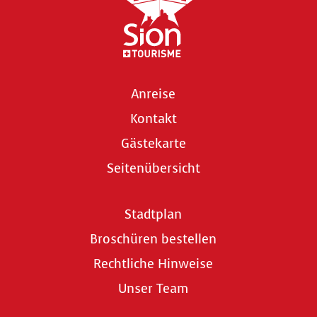
Anreise
Kontakt
Gästekarte
Seitenübersicht
Stadtplan
Broschüren bestellen
Rechtliche Hinweise
Unser Team