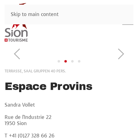
Skip to main content
TERRASSE, SAAL GRUPPEN 40 PERS.
Espace Provins
Sandra Vollet
Rue de l'Industrie 22
1950 Sion
T +41 (0)27 328 66 26