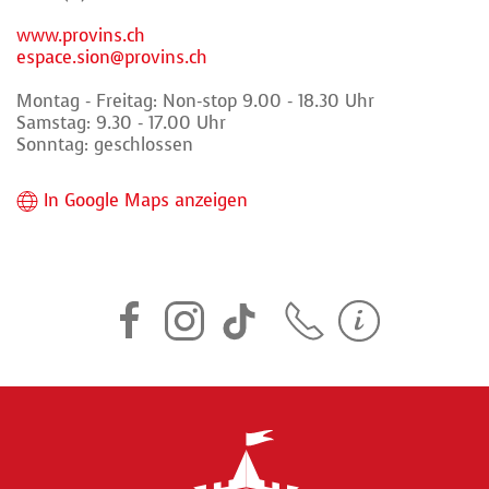
www.provins.ch
espace.sion@provins.ch
Montag - Freitag: Non-stop 9.00 - 18.30 Uhr
Samstag: 9.30 - 17.00 Uhr
Sonntag: geschlossen
In Google Maps anzeigen