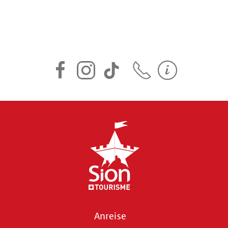
Anreise