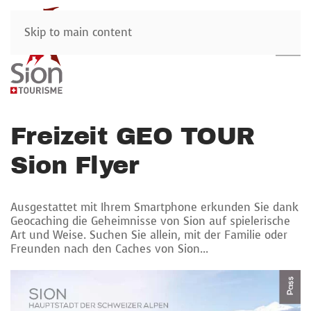
Skip to main content
Freizeit GEO TOUR
Sion Flyer
Ausgestattet mit Ihrem Smartphone erkunden Sie dank
Geocaching die Geheimnisse von Sion auf spielerische
Art und Weise. Suchen Sie allein, mit der Familie oder
Freunden nach den Caches von Sion...