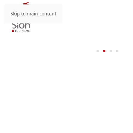
Skip to main content