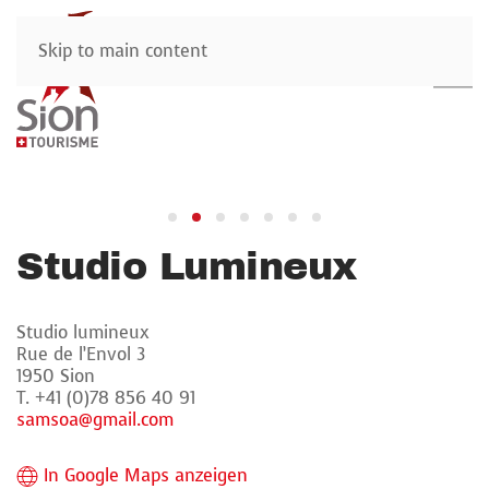
Skip to main content
Studio Lumineux
Studio lumineux
Rue de l’Envol 3
1950 Sion
T. +41 (0)78 856 40 91
samsoa@gmail.com
In Google Maps anzeigen