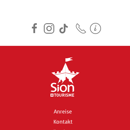
Anreise
Kontakt