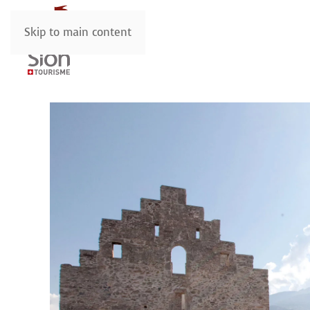
Skip to main content