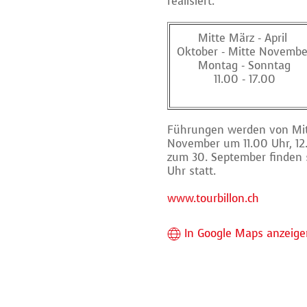
realisiert.
Mitte März - April
Oktober - Mitte Novembe
Montag - Sonntag
11.00 - 17.00
Führungen werden von Mitt
November um 11.00 Uhr, 12
zum 30. September finden s
Uhr statt.
www.tourbillon.ch
In Google Maps anzeige