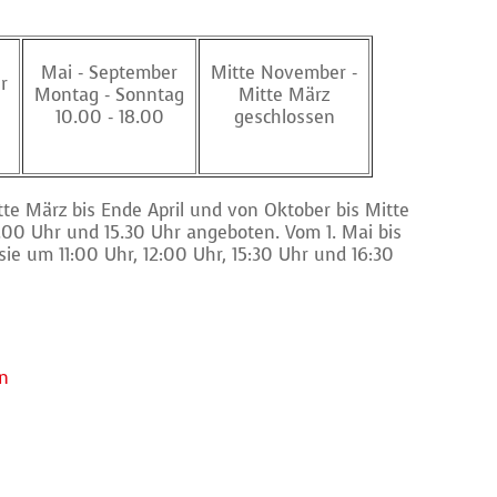
Mai - September
Mitte November -
r
Montag - Sonntag
Mitte März
10.00 - 18.00
geschlossen
e März bis Ende April und von Oktober bis Mitte
.00 Uhr und 15.30 Uhr angeboten. Vom 1. Mai bis
ie um 11:00 Uhr, 12:00 Uhr, 15:30 Uhr und 16:30
n