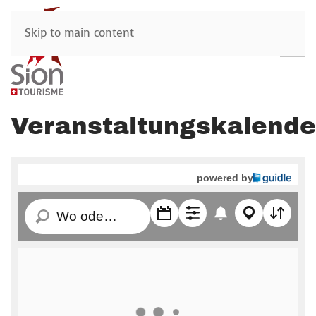
Skip to main content
Veranstaltungskalende