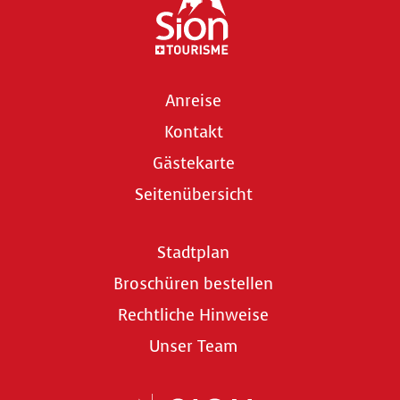
Anreise
Kontakt
Gästekarte
Seitenübersicht
Stadtplan
Broschüren bestellen
Rechtliche Hinweise
Unser Team