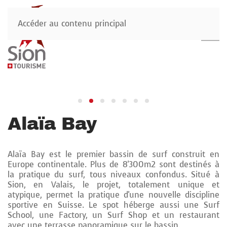
Accéder au contenu principal
Alaïa Bay
Alaïa Bay est le premier bassin de surf construit en
Europe continentale. Plus de 8'300m2 sont destinés à
la pratique du surf, tous niveaux confondus. Situé à
Sion, en Valais, le projet, totalement unique et
atypique, permet la pratique d'une nouvelle discipline
sportive en Suisse. Le spot héberge aussi une Surf
School, une Factory, un Surf Shop et un restaurant
avec une terrasse panoramique sur le bassin.