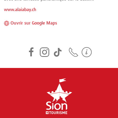
www.alaiabay.ch
Ouvrir sur Google Maps