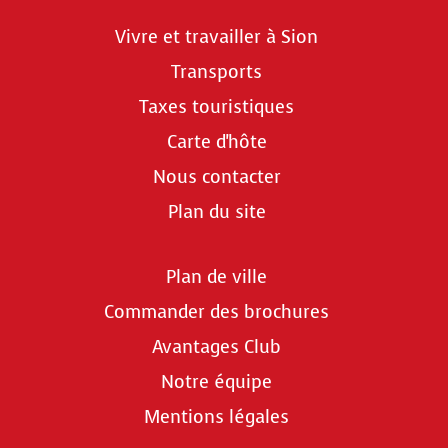
Vivre et travailler à Sion
Transports
Taxes touristiques
Carte d'hôte
Nous contacter
Plan du site
Plan de ville
Commander des brochures
Avantages Club
Notre équipe
Mentions légales