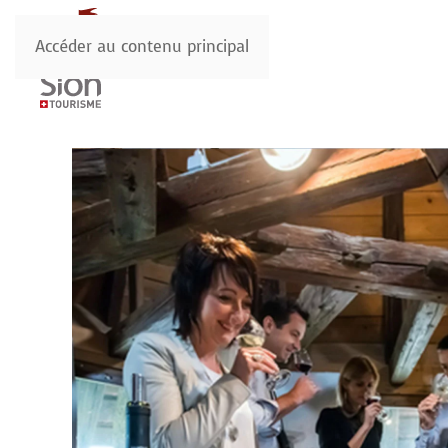
Accéder au contenu principal