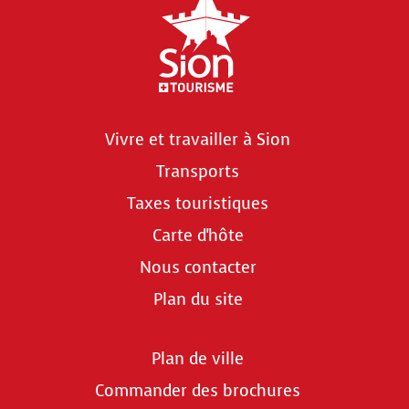
Vivre et travailler à Sion
Transports
Taxes touristiques
Carte d'hôte
Nous contacter
Plan du site
Plan de ville
Commander des brochures