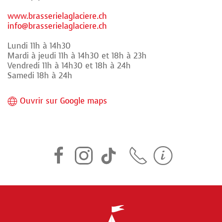
www.brasserielaglaciere.ch
info@brasserielaglaciere.ch
Lundi 11h à 14h30
Mardi à jeudi 11h à 14h30 et 18h à 23h
Vendredi 11h à 14h30 et 18h à 24h
Samedi 18h à 24h
Ouvrir sur Google maps