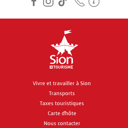
Vivre et travailler à Sion
Transports
Taxes touristiques
Carte d'hôte
Nous contacter