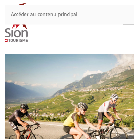
Accéder au contenu principal