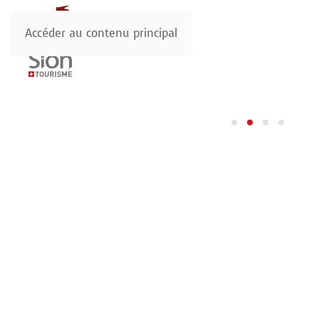
Accéder au contenu principal