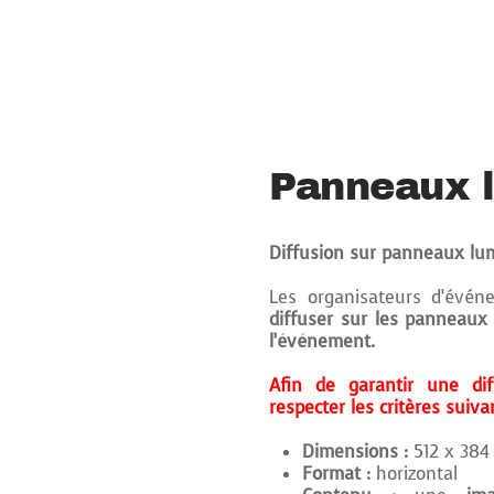
Panneaux 
Diffusion sur panneaux lum
Les organisateurs d’évé
diffuser sur les panneaux
l’événement.
Afin de garantir une dif
respecter les critères suiva
Dimensions :
512 x 384 
Format :
horizontal