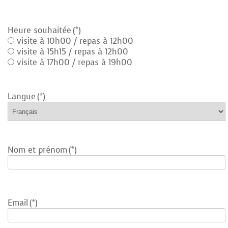
Heure souhaitée
(*)
visite à 10h00 / repas à 12h00
visite à 15h15 / repas à 12h00
visite à 17h00 / repas à 19h00
Langue
(*)
Nom et prénom
(*)
Email
(*)