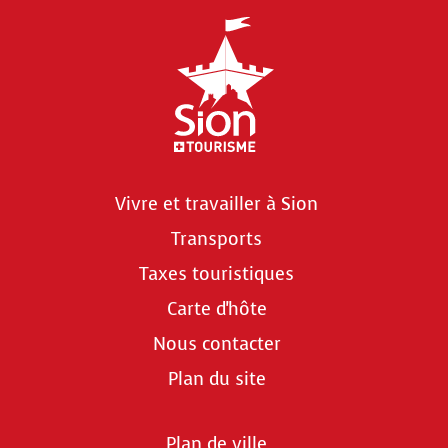
Vivre et travailler à Sion
Transports
Taxes touristiques
Carte d'hôte
Nous contacter
Plan du site
Plan de ville