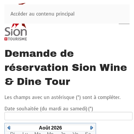
Accéder au contenu principal
Demande de
réservation Sion Wine
& Dine Tour
Les champs avec un astérisque (*) sont à compléter.
Date souhaitée (du mardi au samedi)
(*)
Août 2026