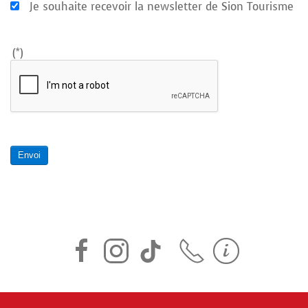
Je souhaite recevoir la newsletter de Sion Tourisme
(*)
Envoi