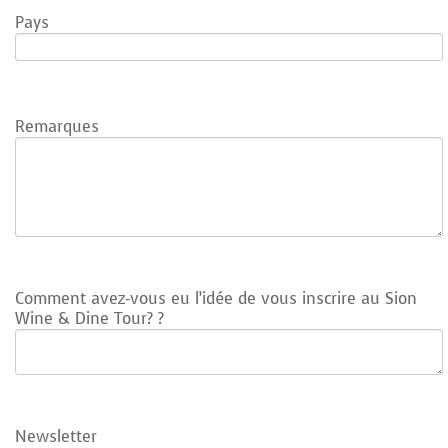
Pays
Remarques
Comment avez-vous eu l’idée de vous inscrire au Sion
Wine & Dine Tour? ?
Newsletter