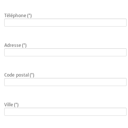
Téléphone
(*)
Adresse
(*)
Code postal
(*)
Ville
(*)