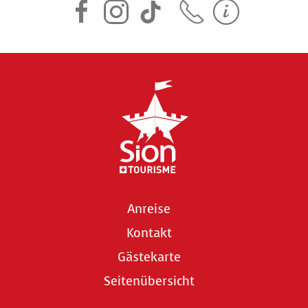
Anreise
Kontakt
Gästekarte
Seitenübersicht